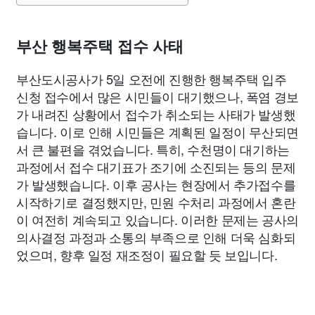
부산 행복주택 접수 사태
부산도시공사가 5일 오전에 진행한 행복주택 입주
신청 접수에서 많은 시민들이 대기했으나, 폭염 경보
가 내려진 상황에서 접수가 취소되는 사태가 발생했
습니다. 이로 인해 시민들은 계획된 일정이 무산되면
서 큰 불편을 겪었습니다. 특히, 수천명이 대기하는
과정에서 접수 대기표가 조기에 소진되는 등의 문제
가 발생했습니다. 이후 공사는 현장에서 추가접수를
시작하기로 결정했지만, 민원 수처리 과정에서 혼란
이 여전히 계속되고 있습니다. 이러한 문제는 공사의
의사결정 과정과 소통의 부족으로 인해 더욱 심화되
었으며, 향후 일정 재조정이 필요할 듯 보입니다.