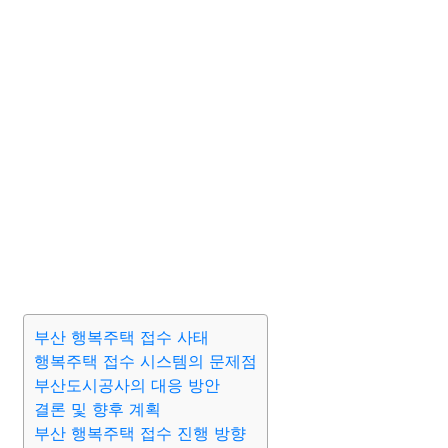
부산 행복주택 접수 사태
행복주택 접수 시스템의 문제점
부산도시공사의 대응 방안
결론 및 향후 계획
부산 행복주택 접수 진행 방향