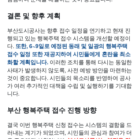
결론 및 향후 계획
부산도시공사는 향후 접수 일정을 연기하고 현재 진
행되고 있는 행복주택 접수 시스템을 개선할 예정이
다.
또한, 6~9일로 예정된 동래 및 일광의 행복주택
접수 일정 또한 재공지하여 시민들에게 혼란을 최소
이러한 조치를 통해 다시는 동일한
화할 계획입니다.
사태가 발생하지 않도록, 사전 예방 방안을 마련하는
것이 중요합니다. 시민들의 목소리를 반영하여 공사
가 여러 추가적인 대책을 수립 및 실행하기를 기대합
니다.
부산 행복주택 접수 진행 방향
결국 이번 행복주택 신청 접수는 시스템의 결함을 드
러내는 계기가 되었으며, 시민들의 관심과 참여가 더