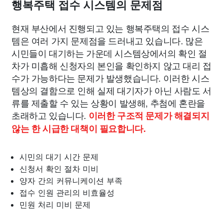
행복주택 접수 시스템의 문제점
현재 부산에서 진행되고 있는 행복주택의 접수 시스
템은 여러 가지 문제점을 드러내고 있습니다. 많은
시민들이 대기하는 가운데 시스템상에서의 확인 절
차가 미흡해 신청자의 본인을 확인하지 않고 대리 접
수가 가능하다는 문제가 발생했습니다. 이러한 시스
템상의 결함으로 인해 실제 대기자가 아닌 사람도 서
류를 제출할 수 있는 상황이 발생해, 추첨에 혼란을
초래하고 있습니다.
이러한 구조적 문제가 해결되지
않는 한 시급한 대책이 필요합니다.
시민의 대기 시간 문제
신청서 확인 절차 미비
양자 간의 커뮤니케이션 부족
접수 인원 관리의 비효율성
민원 처리 미비 문제