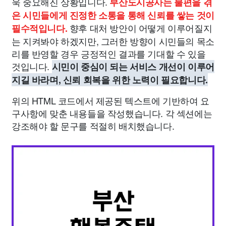
욱 중요해진 상황입니다.
부산도시공사는 불편을 겪
은 시민들에게 진정한 소통을 통해 신뢰를 쌓는 것이
향후 대처 방안이 어떻게 이루어질지
필수적입니다.
는 지켜봐야 하겠지만, 그러한 방향이 시민들의 목소
리를 반영할 경우 긍정적인 결과를 기대할 수 있을
것입니다.
시민이 중심이 되는 서비스 개선이 이루어
지길 바라며, 신뢰 회복을 위한 노력이 필요합니다.
위의 HTML 코드에서 제공된 텍스트에 기반하여 요
구사항에 맞춘 내용들을 작성했습니다. 각 섹션에는
강조해야 할 문구를 적절히 배치했습니다.