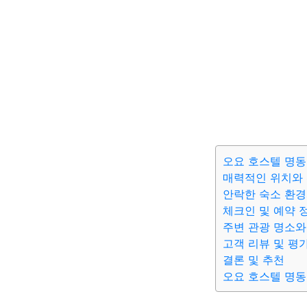
오요 호스텔 명동
매력적인 위치와
안락한 숙소 환경
체크인 및 예약 
주변 관광 명소와
고객 리뷰 및 평
결론 및 추천
오요 호스텔 명동