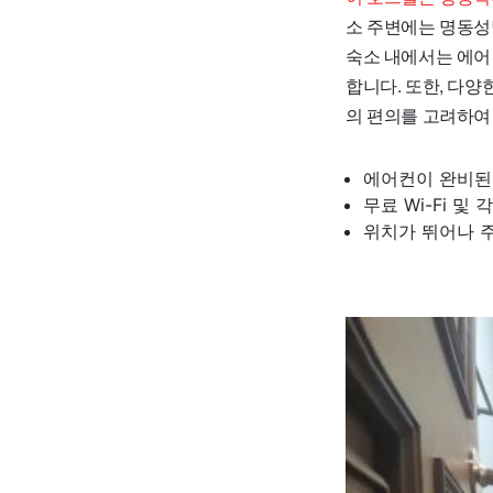
소 주변에는 명동성
숙소 내에서는 에어
합니다. 또한, 다
의 편의를 고려하여
에어컨이 완비된
무료 Wi-Fi 
위치가 뛰어나 