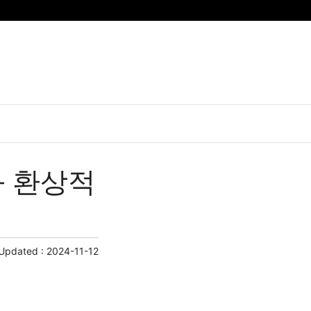
과 환상적
 Updated :
2024-11-12