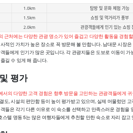
1.0km
탐방 및 문화 체험 가능
1.5km
쇼핑 및 먹거리가 풍부
2.0km
관광객들에게 인기 있는 쇼핑 
5의 근처에는 다양한 관광 명소가 있어 즐겁고 다양한 활동을 경험할
역사적인 가치가 높은 장소로 꼭 방문해 볼 만합니다. 남대문 시장은
광객들에게 인기가 많은 곳입니다. 각 관광지들은 도보로 이동이 가
즐길 수 있게 해 줍니다.
 및 평가
5에서의 다양한 고객 경험은 향후 방문을 고민하는 관광객들에게 귀
결도, 시설의 편안함 등이 높이 평가받고 있으며, 실제 머물렀던 
숙객들은 각기 다른 이유로 이 숙소를 선택하고 만족스러운 경험을
 호스텔 명동 5는 많은 여행자들에게 추천할 만한 숙소로 자리 잡고