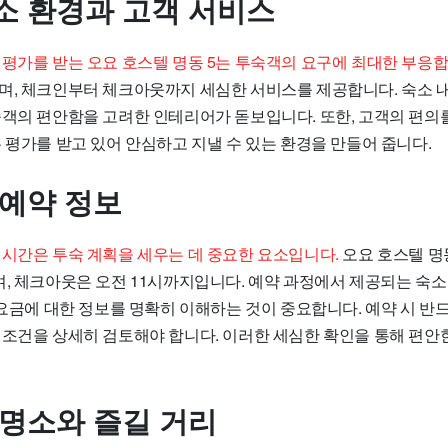
소 환경과 고객 서비스
 평가를 받는 오요 호스텔 명동 5는 투숙객의 요구에 최대한 부응합
며, 체크인부터 체크아웃까지 세심한 서비스를 제공합니다. 숙소 
숙객의 편안함을 고려한 인테리어가 돋보입니다. 또한, 고객의 편의
 평가를 받고 있어 안심하고 지낼 수 있는 환경을 만들어 줍니다.
 예약 정보
 시간은 투숙 계획을 세우는 데 중요한 요소입니다.
오요 호스텔 명
며, 체크아웃은 오전 11시까지입니다. 예약 과정에서 제공되는 숙소
 요금에 대한 정보를 명확히 이해하는 것이 중요합니다. 예약 시 반
 조건을 상세히 검토해야 합니다. 이러한 세심한 확인을 통해 편안
 명소와 즐길 거리