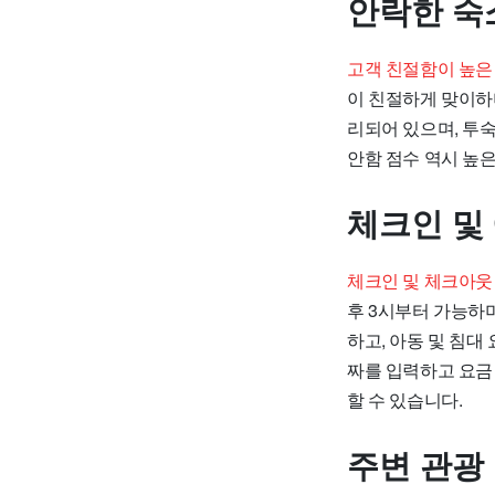
안락한 숙
고객 친절함이 높은
이 친절하게 맞이하
리되어 있으며, 투
안함 점수 역시 높은
체크인 및
체크인 및 체크아웃
후 3시부터 가능하
하고, 아동 및 침대
짜를 입력하고 요금
할 수 있습니다.
주변 관광