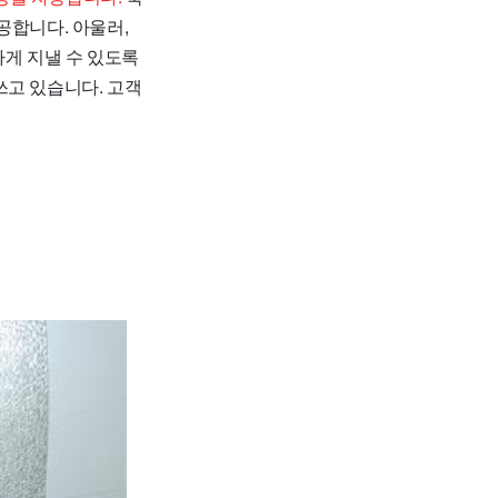
공합니다. 아울러,
하게 지낼 수 있도록
쓰고 있습니다. 고객