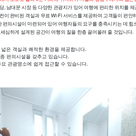
당, 남대문 시장 등 다양한 관광지가 있어 여행에 편리한 위치를 제
컨이 완비된 객실과 무료 Wi-Fi 서비스를 제공하여 고객들이 편안
양한 편의시설이 마련되어 있어 여행자들의 요구를 충족시키는 데 힘
 세심하게 설계된 공간이 여행의 질을 한층 끌어올려 줄 것입니다.
 넓은 객실과 쾌적한 환경을 제공합니다.
및 각종 편의시설을 갖추고 있습니다.
주요 관광명소에 쉽게 접근할 수 있습니다.