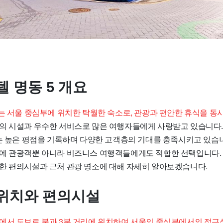
 명동 5 개요
5는 서울 중심부에 위치한 탁월한 숙소로, 관광과 편안한 휴식을 동
의 시설과 우수한 서비스로 많은 여행자들에게 사랑받고 있습니다.
소는 높은 평점을 기록하며 다양한 고객층의 기대를 충족시키고 있습
에 관광객뿐 아니라 비즈니스 여행객들에게도 적합한 선택입니다. 
한 편의시설과 근처 관광 명소에 대해 자세히 알아보겠습니다.
위치와 편의시설
에서 도보로 불과 3분 거리에 위치하여 서울의 중심부에서의 접근