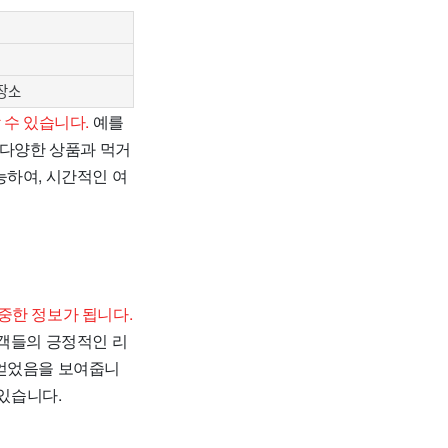
장소
 수 있습니다.
예를
 다양한 상품과 먹거
능하여, 시간적인 여
중한 정보가 됩니다.
고객들의 긍정적인 리
 얻었음을 보여줍니
 있습니다.