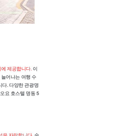
시에 제공합니다.
이
 늘어나는 여행 수
니다. 다양한 관광명
오요 호스텔 명동 5
성을 자랑합니다.
숙