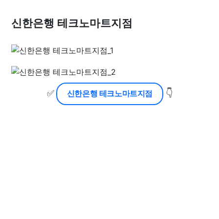
신한은행 테크노마트지점
✅
👇
신한은행 테크노마트지점