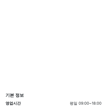
기본 정보
영업시간
평일 09:00~18:00