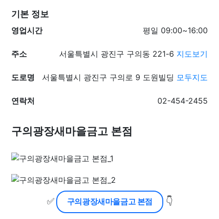
기본 정보
영업시간
평일 09:00~16:00
주소
서울특별시 광진구 구의동 221-6
지도보기
도로명
서울특별시 광진구 구의로 9 도원빌딩
모두지도
연락처
02-454-2455
구의광장새마을금고 본점
✅
👇
구의광장새마을금고 본점