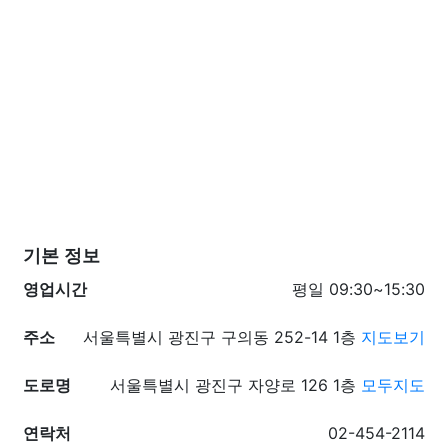
기본 정보
영업시간
평일 09:30~15:30
주소
서울특별시 광진구 구의동 252-14 1층
지도보기
도로명
서울특별시 광진구 자양로 126 1층
모두지도
연락처
02-454-2114