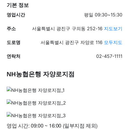
기본 정보
영업시간
평일 09:30~15:30
주소
서울특별시 광진구 구의동 252-16
지도보기
도로명
서울특별시 광진구 자양로 116
모두지도
연락처
02-457-1111
NH농협은행 자양로지점
영업 시간: 09:00 ~ 16:00 (일부지점 제외)