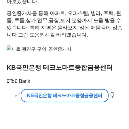
아보겠습니다.
공인중개사를 통해 아파트, 오피스텔, 빌라, 주택, 원
룸, 투룸,상가,업무,공장,토지,분양까지 도움 받을 수
있습니다. 특히 지역은 올라오지 않은 매물들이 많습
니다 그럼 도움되시길 바라겠습니다.
KB국민은행 테크노마트종합금융센터
9To6 Bank
✅
👇
KB국민은행 테크노마트종합금융센터