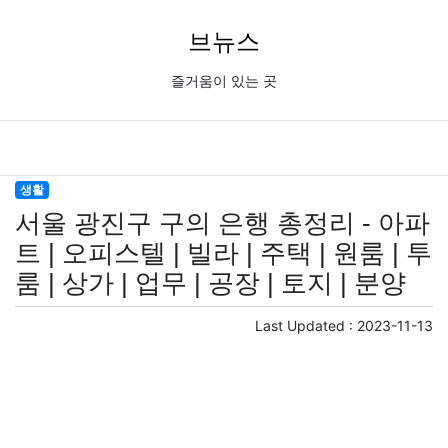
브뉴스
즐거움이 있는 곳
생활
서울 광진구 구의 은행 총정리 - 아파
트 | 오피스텔 | 빌라 | 주택 | 원룸 | 투
룸 | 상가 | 업무 | 공장 | 토지 | 분양
Last Updated :
2023-11-13