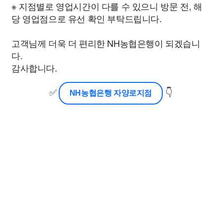
※ 지점별로 영업시간이 다를 수 있으니 방문 전, 해
당 영업점으로 유선 확인 부탁드립니다.
고객님께 더욱 더 편리한 NH농협은행이 되겠습니
다.
감사합니다.
✅
👇
NH농협은행 자양로지점