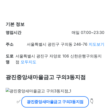
기본 정보
영업시간
매일 07:00~23:30
주소
서울특별시 광진구 구의동 246-76
지도보기
도로
서울특별시 광진구 자양로 106 신한은행구의동지
명
점
모두지도
광진중앙새마을금고 구의3동지점
✅
👇
광진중앙새마을금고 구의3동지점