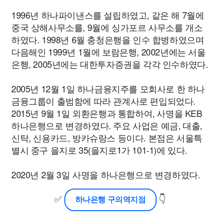
1996년 하나파이낸스를 설립하였고, 같은 해 7월에
중국 상해사무소를, 9월에 싱가포르 사무소를 개소
하였다. 1998년 6월 충청은행을 인수 합병하였으며
다음해인 1999년 1월에 보람은행, 2002년에는 서울
은행, 2005년에는 대한투자증권을 각각 인수하였다.
2005년 12월 1일 하나금융지주를 모회사로 한 하나
금융그룹이 출범함에 따라 관계사로 편입되었다.
2015년 9월 1일 외환은행과 통합하여, 사명을 KEB
하나은행으로 변경하였다. 주요 사업은 예금, 대출,
신탁, 신용카드, 방카슈랑스 등이다. 본점은 서울특
별시 중구 을지로 35(을지로1가 101-1)에 있다.
2020년 2월 3일 사명을 하나은행으로 변경하였다.
✅
👇
하나은행 구의역지점