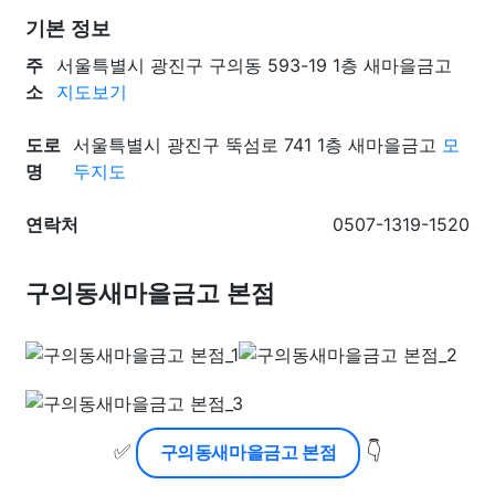
기본 정보
주
서울특별시 광진구 구의동 593-19 1층 새마을금고
소
지도보기
도로
서울특별시 광진구 뚝섬로 741 1층 새마을금고
모
명
두지도
연락처
0507-1319-1520
구의동새마을금고 본점
✅
👇
구의동새마을금고 본점