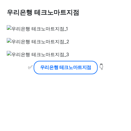
우리은행 테크노마트지점
✅
👇
우리은행 테크노마트지점