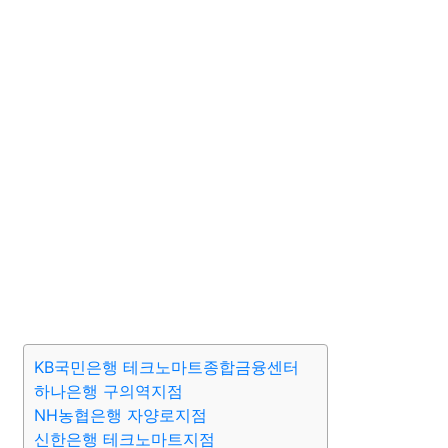
KB국민은행 테크노마트종합금융센터
하나은행 구의역지점
NH농협은행 자양로지점
신한은행 테크노마트지점