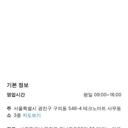
기본 정보
영업시간
평일 09:00~16:00
주
서울특별시 광진구 구의동 546-4 테크노마트 사무동
소
3층
지도보기