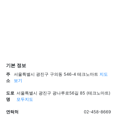
기본 정보
주
서울특별시 광진구 구의동 546-4 테크노마트
지도
소
보기
도로
서울특별시 광진구 광나루로56길 85 (테크노마트)
명
모두지도
연락처
02-458-8669