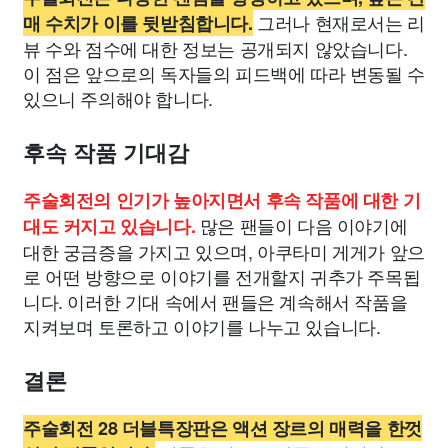
그러나 현재로서는 리
매 수치가 이를 뒷받침합니다.
뷰 수와 점수에 대한 정보는 공개되지 않았습니다.
이 점은 앞으로의 독자들의 피드백에 따라 변동될 수
있으니 주의해야 합니다.
후속 작품 기대감
주술회전의 인기가 높아지면서 후속 작품에 대한 기
많은 팬들이 다음 이야기에
대도 커지고 있습니다.
대한 궁금증을 가지고 있으며, 아쿠타미 게게가 앞으
로 어떤 방향으로 이야기를 전개할지 귀추가 주목됩
니다. 이러한 기대 속에서 팬들은 계속해서 작품을
지켜보며 토론하고 이야기를 나누고 있습니다.
결론
주술회전 28 더블특장판은 액션 장르의 매력을 한껏