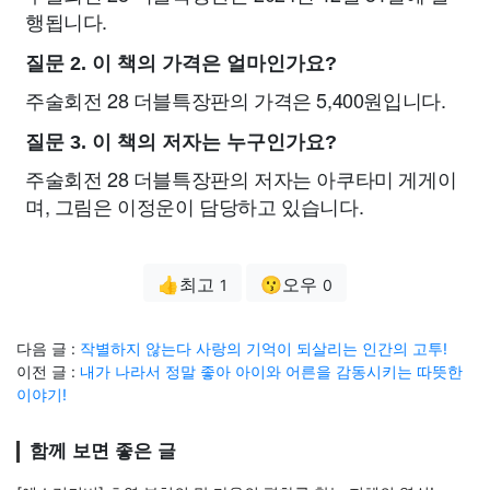
행됩니다.
질문 2. 이 책의 가격은 얼마인가요?
주술회전 28 더블특장판의 가격은 5,400원입니다.
질문 3. 이 책의 저자는 누구인가요?
주술회전 28 더블특장판의 저자는 아쿠타미 게게이
며, 그림은 이정운이 담당하고 있습니다.
👍최고
😗오우
1
0
다음 글 :
작별하지 않는다 사랑의 기억이 되살리는 인간의 고투!
이전 글 :
내가 나라서 정말 좋아 아이와 어른을 감동시키는 따뜻한
이야기!
함께 보면 좋은 글