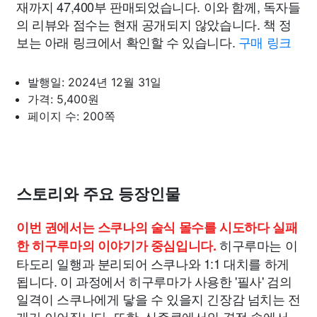
재까지 47,400부 판매되었습니다. 이와 함께, 독자들
의 리뷰와 점수는 현재 공개되지 않았습니다. 책 정
보는 아래 링크에서 확인할 수 있습니다.
구매 링크
발행일: 2024년 12월 31일
가격: 5,400원
페이지 수: 200쪽
스토리와 주요 등장인물
이번 권에서는 스쿠나의 술식 몰수를 시도하다 실패
히구루마는 이
한 히구루마의 이야기가 중심입니다.
타도리 일행과 분리되어 스쿠나와 1:1 대치를 하게
됩니다. 이 과정에서 히구루마가 사용한 '필사' 검의
일격이 스쿠나에게 닿을 수 있을지 긴장감 넘치는 전
개가 이어집니다. 또한, 신주쿠에서의 격전 속에서