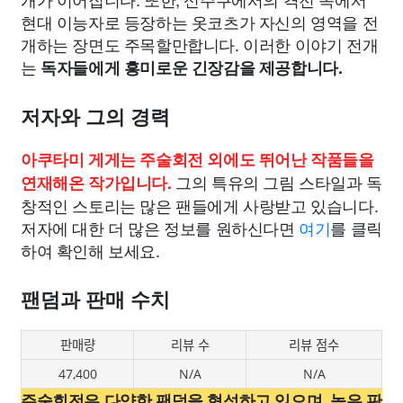
현대 이능자로 등장하는 옷코츠가 자신의 영역을 전
개하는 장면도 주목할만합니다. 이러한 이야기 전개
는
독자들에게 흥미로운 긴장감을 제공합니다.
저자와 그의 경력
아쿠타미 게게는 주술회전 외에도 뛰어난 작품들을
그의 특유의 그림 스타일과 독
연재해온 작가입니다.
창적인 스토리는 많은 팬들에게 사랑받고 있습니다.
저자에 대한 더 많은 정보를 원하신다면
여기
를 클릭
하여 확인해 보세요.
팬덤과 판매 수치
판매량
리뷰 수
리뷰 점수
47,400
N/A
N/A
주술회전은 다양한 팬덤을 형성하고 있으며, 높은 판