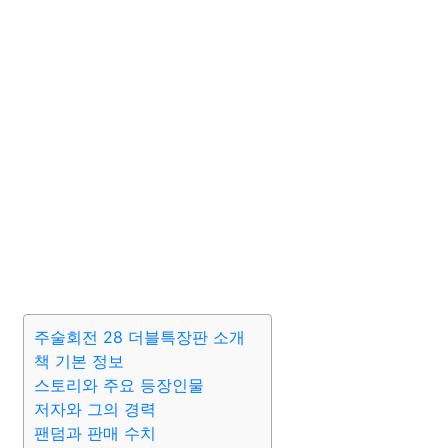
주술회전 28 더블특장판 소개
책 기본 정보
스토리와 주요 등장인물
저자와 그의 경력
팬덤과 판매 수치