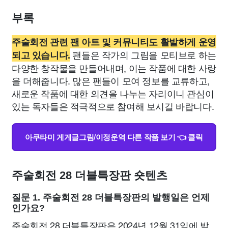
부록
주술회전 관련 팬 아트 및 커뮤니티도 활발하게 운영
팬들은 작가의 그림을 모티브로 하는
되고 있습니다.
다양한 창작물을 만들어내며, 이는 작품에 대한 사랑
을 더해줍니다. 많은 팬들이 모여 정보를 교류하고,
새로운 작품에 대한 의견을 나누는 자리이니 관심이
있는 독자들은 적극적으로 참여해 보시길 바랍니다.
아쿠타미 게게글그림/이정운역 다른 작품 보기 👈 클릭
주술회전 28 더블특장판 숏텐츠
질문 1. 주술회전 28 더블특장판의 발행일은 언제
인가요?
주술회전 28 더블특장판은 2024년 12월 31일에 발