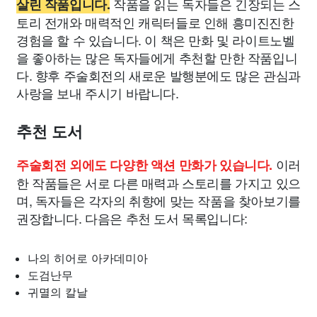
작품을 읽는 독자들은 긴장되는 스
살린 작품입니다.
토리 전개와 매력적인 캐릭터들로 인해 흥미진진한
경험을 할 수 있습니다. 이 책은 만화 및 라이트노벨
을 좋아하는 많은 독자들에게 추천할 만한 작품입니
다. 향후 주술회전의 새로운 발행분에도 많은 관심과
사랑을 보내 주시기 바랍니다.
추천 도서
이러
주술회전 외에도 다양한 액션 만화가 있습니다.
한 작품들은 서로 다른 매력과 스토리를 가지고 있으
며, 독자들은 각자의 취향에 맞는 작품을 찾아보기를
권장합니다. 다음은 추천 도서 목록입니다:
나의 히어로 아카데미아
도검난무
귀멸의 칼날