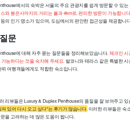
lex Penthouse에서의 숙박은 서울의 주요 관광지를 쉽게 방문할 수 
스와 봉은사까지의 거리는 불과 4km로, 편리한 방문이 가능합니다
 등의 인기 명소가 있으며, 도심에서의 편안한 접근성을 제공합니다
 질문
ex Penthouse에 대해 자주 묻는 질문들을 정리해보았습니다.
체크인 시간
지 가능하다는 것을 숙지해 주세요.
발코니와 테라스 같은 특별한 시
 단위 여행객들에게도 적합한 숙소입니다.
리뷰들은 Luxury & Duplex Penthouse의 품질을 잘 보여주고 
춰져 있어 다시 오고 싶다"는 후기가 많습니다.
이러한 리뷰들은 숙소
방문을 고려하는 데 많은 도움이 됩니다.