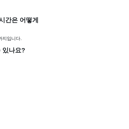
아웃 시간은 어떻게
00까지입니다.
 수 있나요?