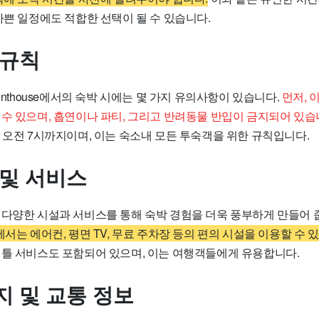
바쁜 일정에도 적합한 선택이 될 수 있습니다.
 규칙
ex Penthouse에서의 숙박 시에는 몇 가지 유의사항이 있습니다.
먼저, 
 수 있으며, 흡연이나 파티, 그리고 반려동물 반입이 금지되어 있습
 오전 7시까지이며, 이는 숙소내 모든 투숙객을 위한 규칙입니다.
 및 서비스
 다양한 시설과 서비스를 통해 숙박 경험을 더욱 풍부하게 만들어 
ouse에서는 에어컨, 평면 TV, 무료 주차장 등의 편의 시설을 이용할 수 
셔틀 서비스도 포함되어 있으며, 이는 여행객들에게 유용합니다.
지 및 교통 정보