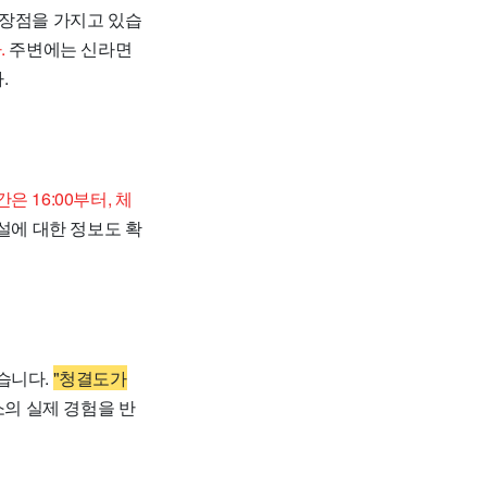
있는 장점을 가지고 있습
.
주변에는 신라면
.
은 16:00부터, 체
설에 대한 정보도 확
있습니다.
"청결도가
의 실제 경험을 반