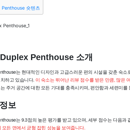
ex Penthouse 숏텐츠
 Duplex Penthouse 소개
lex Penthouse는 현대적인 디자인과 고급스러운 편의 시설을 갖춘 숙
위치하고 있습니다.
이 숙소는 뛰어난 리뷰 점수를 받은 만큼, 많은
는 주거 공간에 대한 모든 기대를 충족시키며, 편안함과 세련미를
 정보
ex Penthouse는 9.3점의 높은 평가를 받고 있으며, 세부 점수는 다음
여 모든 면에서 균형 잡힌 성능을 보여줍니다.