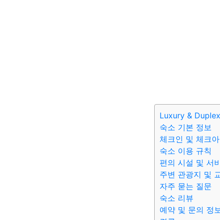
Luxury & Duple
숙소 기본 정보
체크인 및 체크아
숙소 이용 규칙
편의 시설 및 서
주변 관광지 및 
자주 묻는 질문
숙소 리뷰
예약 및 문의 정