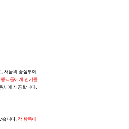
소로, 서울의 중심부에
 여행객들에게 인기를
 동시에 제공합니다.
과 같습니다.
각 항목에