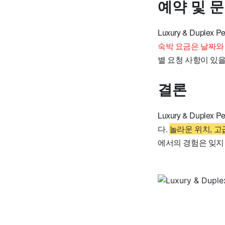
예약 및 
Luxury & Dup
숙박 요금은 날짜와
별 요청 사항이 있을
결론
Luxury & Dup
다.
놀라운 위치, 
에서의 경험은 잊지