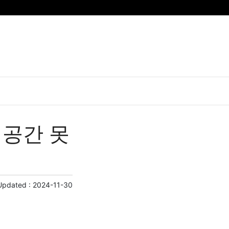
꿈의 공간 못
Updated :
2024-11-30