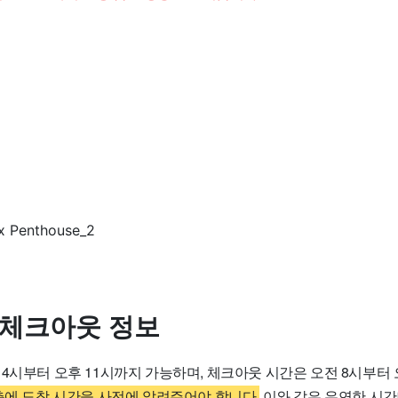
 체크아웃 정보
 4시부터 오후 11시까지 가능하며, 체크아웃 시간은 오전 8시부터
측에 도착 시간을 사전에 알려주어야 합니다.
이와 같은 유연한 시