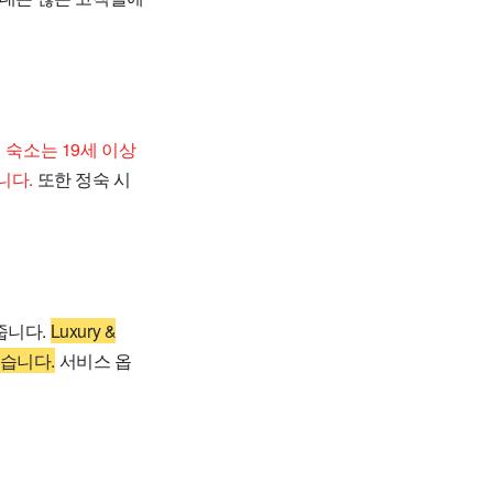
이 숙소는 19세 이상
니다.
또한 정숙 시
줍니다.
Luxury &
있습니다.
서비스 옵