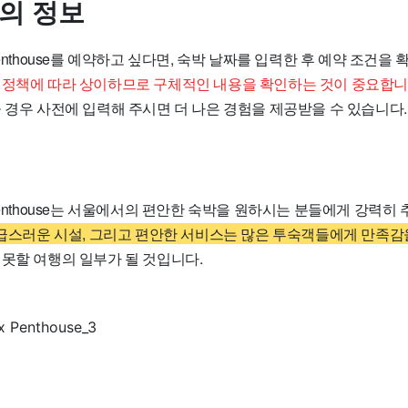
문의 정보
lex Penthouse를 예약하고 싶다면, 숙박 날짜를 입력한 후 예약 조건
 정책에 따라 상이하므로 구체적인 내용을 확인하는 것이 중요합니
 경우 사전에 입력해 주시면 더 나은 경험을 제공받을 수 있습니다.
lex Penthouse는 서울에서의 편안한 숙박을 원하시는 분들에게 강력
고급스러운 시설, 그리고 편안한 서비스는 많은 투숙객들에게 만족감
 못할 여행의 일부가 될 것입니다.