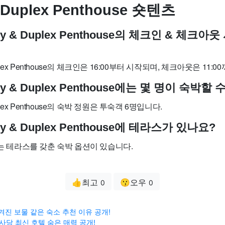
 Duplex Penthouse 숏텐츠
ury & Duplex Penthouse의 체크인 & 체크
Duplex Penthouse의 체크인은 16:00부터 시작되며, 체크아웃은 11:
ury & Duplex Penthouse에는 몇 명이 숙박할
uplex Penthouse의 숙박 정원은 투숙객 6명입니다.
ury & Duplex Penthouse에 테라스가 있나요?
에는 테라스를 갖춘 숙박 옵션이 있습니다.
👍최고
😗오우
0
0
e 숨겨진 보물 같은 숙소 추천 이유 공개!
 사당 최신 호텔 숨은 매력 공개!