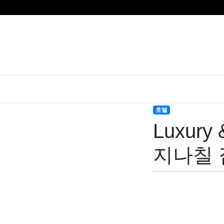
호텔
Luxury
지나칠 