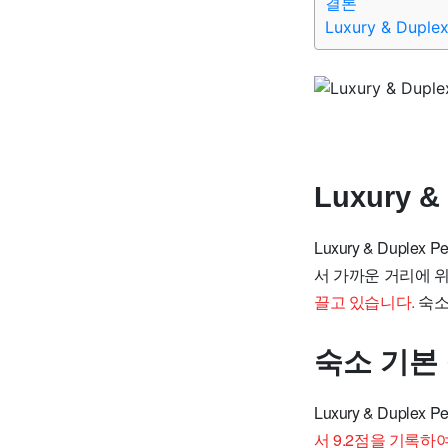
결론
Luxury & Dupl
Luxury &
Luxury & Dup
서 가까운 거리에 
끌고 있습니다.
숙소
숙소 기본
Luxury & Dupl
서 9.2점을 기록하