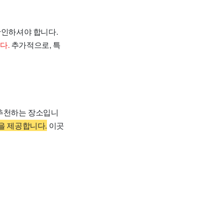
을 확인하셔야 합니다.
다.
추가적으로, 특
히 추천하는 장소입니
을 제공합니다.
이곳