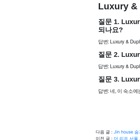
Luxury &
질문 1. Lux
되나요?
답변: Luxury & 
질문 2. Lux
답변: Luxury & D
질문 3. Lux
답변: 네, 이 숙소
다음 글 :
Jin hous
이전 글 :
더 리프 서울