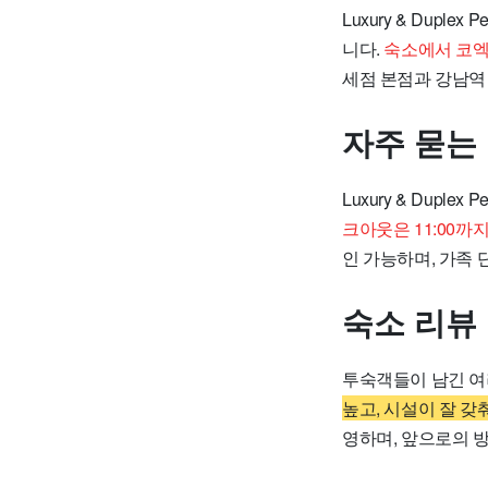
Luxury & Dup
니다.
숙소에서 코엑
세점 본점과 강남역
자주 묻는
Luxury & Dupl
크아웃은 11:00까
인 가능하며, 가족
숙소 리뷰
투숙객들이 남긴 여러 
높고, 시설이 잘 갖
영하며, 앞으로의 