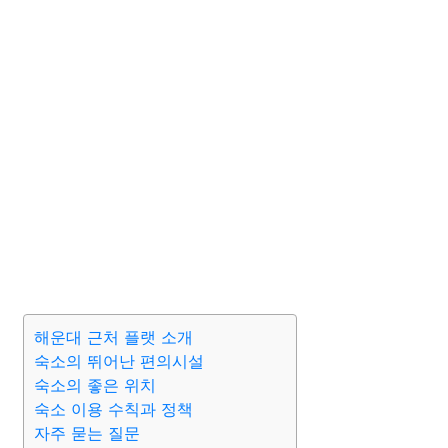
해운대 근처 플랫 소개
숙소의 뛰어난 편의시설
숙소의 좋은 위치
숙소 이용 수칙과 정책
자주 묻는 질문