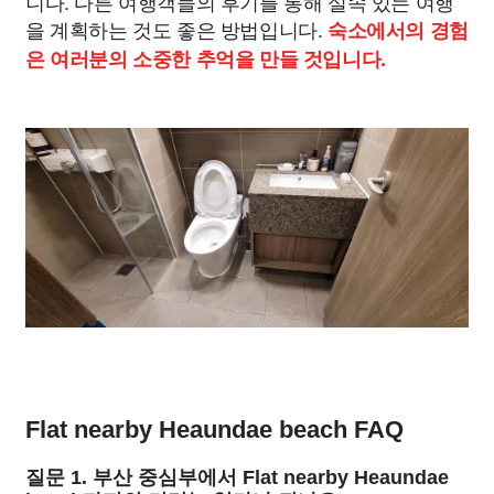
니다. 다른 여행객들의 후기를 통해 실속 있는 여행
을 계획하는 것도 좋은 방법입니다.
숙소에서의 경험
은 여러분의 소중한 추억을 만들 것입니다.
Flat nearby Heaundae beach FAQ
질문 1. 부산 중심부에서 Flat nearby Heaundae