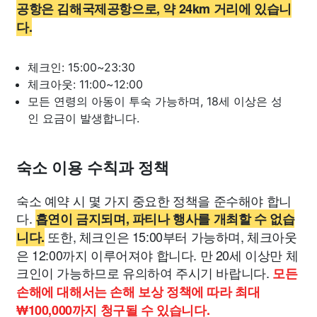
공항은 김해국제공항으로, 약 24km 거리에 있습니
다.
체크인: 15:00~23:30
체크아웃: 11:00~12:00
모든 연령의 아동이 투숙 가능하며, 18세 이상은 성
인 요금이 발생합니다.
숙소 이용 수칙과 정책
숙소 예약 시 몇 가지 중요한 정책을 준수해야 합니
다.
흡연이 금지되며, 파티나 행사를 개최할 수 없습
또한, 체크인은 15:00부터 가능하며, 체크아웃
니다.
은 12:00까지 이루어져야 합니다. 만 20세 이상만 체
크인이 가능하므로 유의하여 주시기 바랍니다.
모든
손해에 대해서는 손해 보상 정책에 따라 최대
₩100,000까지 청구될 수 있습니다.