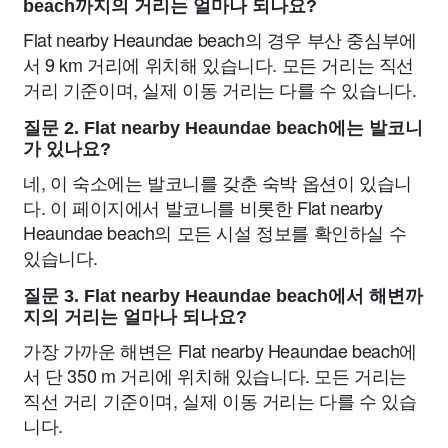
beach까지의 거리는 얼마나 되나요?
Flat nearby Heaundae beach의 경우 부산 중심부에
서 9 km 거리에 위치해 있습니다. 모든 거리는 직선
거리 기준이며, 실제 이동 거리는 다를 수 있습니다.
질문 2. Flat nearby Heaundae beach에는 발코니
가 있나요?
네, 이 숙소에는 발코니를 갖춘 숙박 옵션이 있습니
다. 이 페이지에서 발코니를 비롯한 Flat nearby
Heaundae beach의 모든 시설 정보를 확인하실 수
있습니다.
질문 3. Flat nearby Heaundae beach에서 해변까
지의 거리는 얼마나 되나요?
가장 가까운 해변은 Flat nearby Heaundae beach에
서 단 350 m 거리에 위치해 있습니다. 모든 거리는
직선 거리 기준이며, 실제 이동 거리는 다를 수 있습
니다.