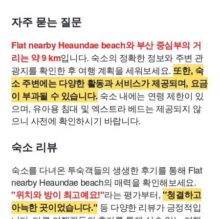
자주 묻는 질문
Flat nearby Heaundae beach와 부산 중심부의 거
입니다. 숙소의 정확한 정보와 주변 관
리는 약 9 km
광지를 확인한 후 여행 계획을 세워보세요.
또한, 숙
소 주변에는 다양한 활동과 서비스가 제공되며, 요금
숙소 내에는 연령 제한이 있
이 부과될 수 있습니다.
으며, 유아용 침대 및 엑스트라 베드는 제공되지 않
으니 사전에 확인하시기 바랍니다.
숙소 리뷰
숙소를 다녀온 투숙객들의 생생한 후기를 통해 Flat
nearby Heaundae beach의 매력을 확인해보세요.
라는 평가부터,
"위치와 방이 최고예요!"
"청결하고
등 다양한 리뷰가 긍정적입
아늑한 곳이었습니다."