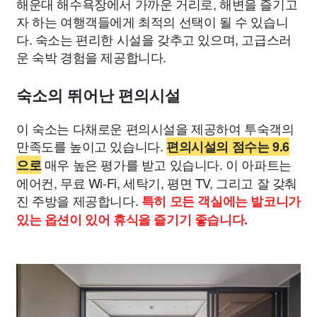
해운대 해수욕장에서 가까운 거리로, 해변을 즐기고
자 하는 여행객들에게 최적의 선택이 될 수 있습니
다. 숙소는 편리한 시설을 갖추고 있으며, 고급스러
운 숙박 경험을 제공합니다.
숙소의 뛰어난 편의시설
이 숙소는 다채로운 편의시설을 제공하여 투숙객의
만족도를 높이고 있습니다.
편의시설의 점수는 9.6
매우 높은 평가를 받고 있습니다. 이 아파트는
으로
에어컨, 무료 Wi-Fi, 세탁기, 평면 TV, 그리고 잘 갖춰
진 주방을 제공합니다.
특히 모든 객실에는 발코니가
있는 옵션이 있어 휴식을 즐기기 좋습니다.