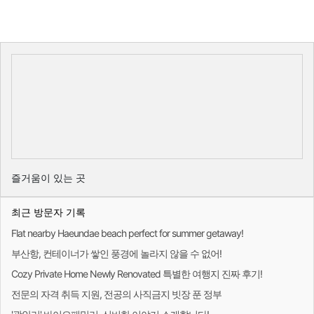
즐거움이 있는 곳
최근 방문자 기록
Flat nearby Haeundae beach perfect for summer getaway!
부산항, 컨테이너가 쌓인 풍경에 놀라지 않을 수 없어!
Cozy Private Home Newly Renovated 특별한 여행지 진짜 후기!
전문의 자격 취득 지원, 전공의 사직금지 빗장 푼 정부