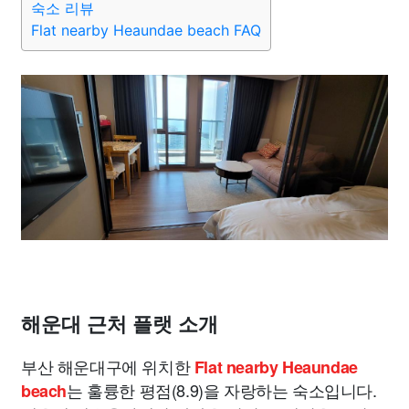
숙소 리뷰
Flat nearby Heaundae beach FAQ
해운대 근처 플랫 소개
부산 해운대구에 위치한
Flat nearby Heaundae
는 훌륭한 평점(8.9)을 자랑하는 숙소입니다.
beach